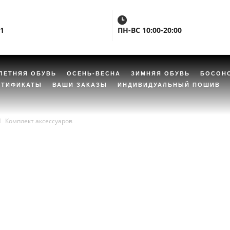
01
ПН-ВС 10:00-20:00
ЛЕТНЯЯ ОБУВЬ
ОСЕНЬ-ВЕСНА
ЗИМНЯЯ ОБУВЬ
БОСОН
РТИФИКАТЫ
ВАШИ ЗАКАЗЫ
ИНДИВИДУАЛЬНЫЙ ПОШИВ
Комплект аксессуаров