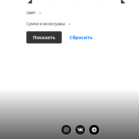
Цвет
Сумки и аксессуары