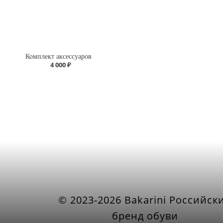
Комплект аксессуаров
4 000 ₽
© 2023-2026 Bakarini Российск
бренд обуви