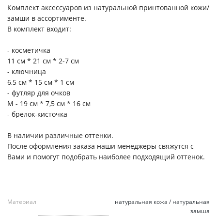
Комплект аксессуаров из натуральной принтованной кожи/
замши в ассортименте.
В комплект входит:
- косметичка
11 см * 21 см * 2-7 см
- ключница
6,5 см * 15 см * 1 см
- футляр для очков
M - 19 см * 7,5 см * 16 см
- брелок-кисточка
В наличии различные оттенки.
После оформления заказа наши менеджеры свяжутся с
Вами и помогут подобрать наиболее подходящий оттенок.
Материал
натуральная кожа / натуральная
замша