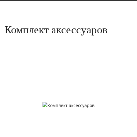
Комплект аксессуаров