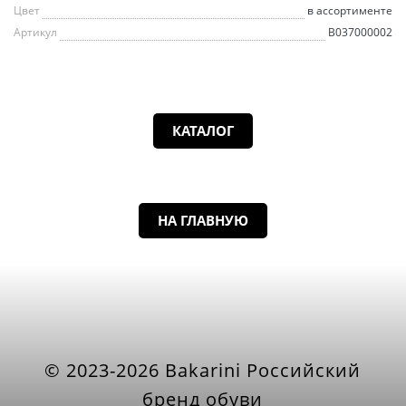
Цвет
в ассортименте
Артикул
B037000002
КАТАЛОГ
НА ГЛАВНУЮ
© 2023-2026 Bakarini Российский
бренд обуви