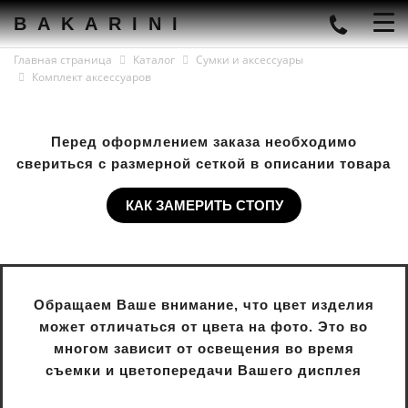
BAKARINI
Главная страница
Каталог
Сумки и аксессуары
Комплект аксессуаров
Перед оформлением заказа необходимо
свериться с размерной сеткой в описании товара
КАК ЗАМЕРИТЬ СТОПУ
Обращаем Ваше внимание, что цвет изделия
может отличаться от цвета на фото. Это во
многом зависит от освещения во время
съемки и цветопередачи Вашего дисплея