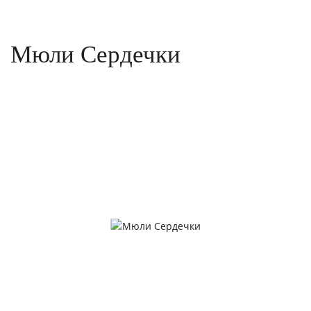
Мюли Сердечки