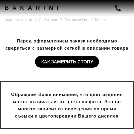
BAKARINI
Главная страница
Каталог
Летняя обувь
Мюли
Перед оформлением заказа необходимо
свериться с размерной сеткой в описании товара
КАК ЗАМЕРИТЬ СТОПУ
Обращаем Ваше внимание, что цвет изделия
может отличаться от цвета на фото. Это во
многом зависит от освещения во время
съемки и цветопередачи Вашего дисплея