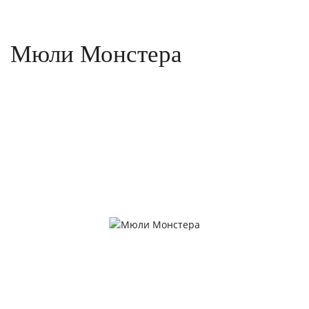
Мюли Монстера