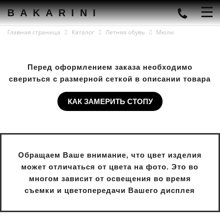
BAKARINI
Главная страница
Каталог
Летняя обувь
Мюли
Перед оформлением заказа необходимо
свериться с размерной сеткой в описании товара
КАК ЗАМЕРИТЬ СТОПУ
Обращаем Ваше внимание, что цвет изделия
может отличаться от цвета на фото. Это во
многом зависит от освещения во время
съемки и цветопередачи Вашего дисплея