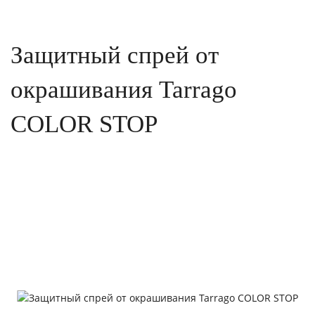
Защитный спрей от
окрашивания Tarrago
COLOR STOP