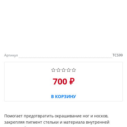
Артикул
TCS99
700 ₽
В КОРЗИНУ
Помогает предотвратить окрашивание ног и носков,
закрепляя пигмент стельки и материала внутренней