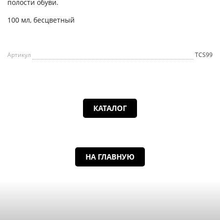
полости обуви.
100 мл, бесцветный
Артикул
TCS99
КАТАЛОГ
НА ГЛАВНУЮ