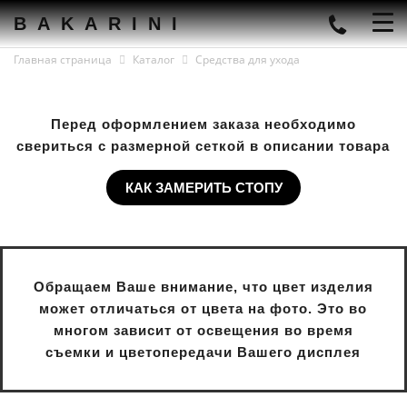
BAKARINI
Главная страница
Каталог
Средства для ухода
Перед оформлением заказа необходимо
свериться с размерной сеткой в описании товара
КАК ЗАМЕРИТЬ СТОПУ
Обращаем Ваше внимание, что цвет изделия
может отличаться от цвета на фото. Это во
многом зависит от освещения во время
съемки и цветопередачи Вашего дисплея