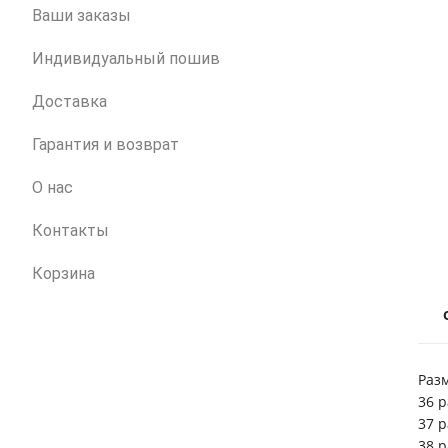
Ваши заказы
Индивидуальный пошив
Доставка
Гарантия и возврат
О нас
Контакты
Корзина
Раз
36 
37 
38 