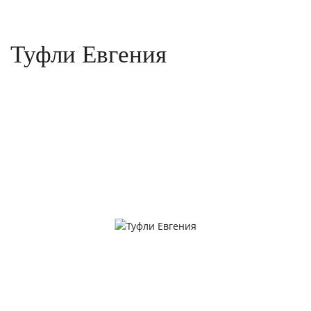
Туфли Евгения