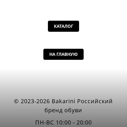
КАТАЛОГ
НА ГЛАВНУЮ
© 2023-2026 Bakarini Российский
бренд обуви
ПН-ВС 10:00 - 20:00