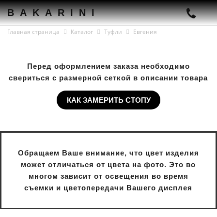
BAKARINI
Главная страница
Каталог
Туфли
Евгения
Перед оформлением заказа необходимо
свериться с размерной сеткой в описании товара
КАК ЗАМЕРИТЬ СТОПУ
Обращаем Ваше внимание, что цвет изделия
может отличаться от цвета на фото. Это во
многом зависит от освещения во время
съемки и цветопередачи Вашего дисплея