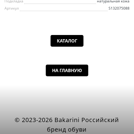
Подкладка
натуральная кожа
Артикул
S132075088
КАТАЛОГ
НА ГЛАВНУЮ
© 2023-2026 Bakarini Российский
бренд обуви