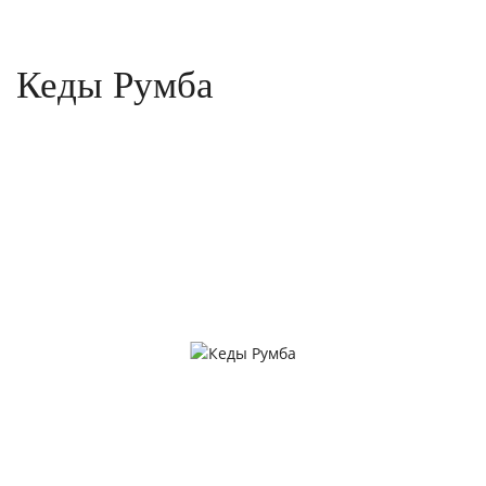
Кеды Румба