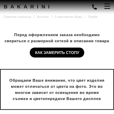
BAKARINI
Главная страница
Каталог
Спортивная обувь
Румба
Перед оформлением заказа необходимо
свериться с размерной сеткой в описании товара
КАК ЗАМЕРИТЬ СТОПУ
Обращаем Ваше внимание, что цвет изделия
может отличаться от цвета на фото. Это во
многом зависит от освещения во время
съемки и цветопередачи Вашего дисплея