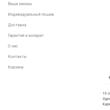
Ваши заказы
Индивидуальный пошив
Доставка
Гарантия и возврат
О нас
Контакты
Корзина
15 с
Одн
Кар