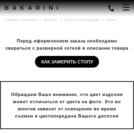
BAKARINI
Главная страница
Каталог
Сумки и аксессуары
Рима
Перед оформлением заказа необходимо
свериться с размерной сеткой в описании товара
КАК ЗАМЕРИТЬ СТОПУ
Обращаем Ваше внимание, что цвет изделия
может отличаться от цвета на фото. Это во
многом зависит от освещения во время
съемки и цветопередачи Вашего дисплея