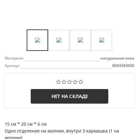
Материал
натуральная кожа
Артикул
B069383000
НЕТ НА СКЛАДЕ
15 см * 20 см * 6 см
Одно отделение на молнии, внутри 3 кармашка (1 на
молнии)