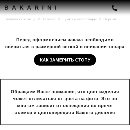
BAKARINI
Главная страница
Каталог
Сумки и аксессуары
Персия
Перед оформлением заказа необходимо
свериться с размерной сеткой в описании товара
КАК ЗАМЕРИТЬ СТОПУ
Обращаем Ваше внимание, что цвет изделия
может отличаться от цвета на фото. Это во
многом зависит от освещения во время
съемки и цветопередачи Вашего дисплея