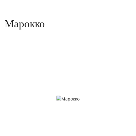
Марокко