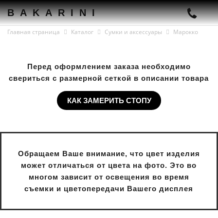
BAKARINI
Главная страница
Каталог
Сумки и аксессуары
Марокко
Перед оформлением заказа необходимо
свериться с размерной сеткой в описании товара
КАК ЗАМЕРИТЬ СТОПУ
Обращаем Ваше внимание, что цвет изделия
может отличаться от цвета на фото. Это во
многом зависит от освещения во время
съемки и цветопередачи Вашего дисплея