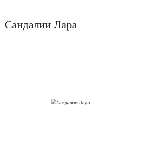
Сандалии Лара