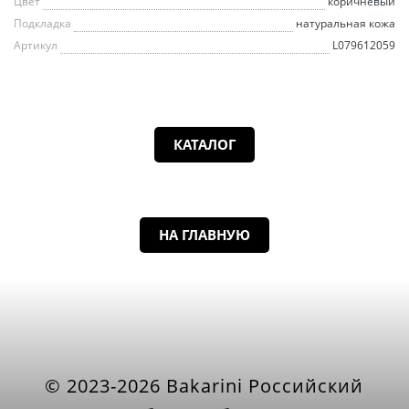
Цвет
коричневый
Подкладка
натуральная кожа
Артикул
L079612059
КАТАЛОГ
НА ГЛАВНУЮ
© 2023-2026 Bakarini Российский