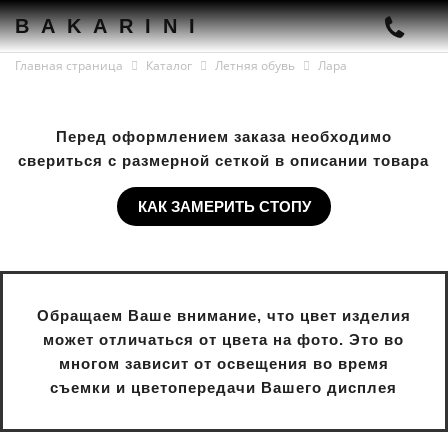
BAKARINI
Главная страница
Каталог
Летняя обувь
Лара
Перед оформлением заказа необходимо
свериться с размерной сеткой в описании товара
КАК ЗАМЕРИТЬ СТОПУ
Обращаем Ваше внимание, что цвет изделия
может отличаться от цвета на фото. Это во
многом зависит от освещения во время
съемки и цветопередачи Вашего дисплея