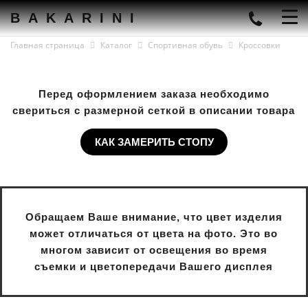
BAKARINI
Главная страница
Каталог
Спортивная обувь
Кроссовки
Перед оформлением заказа необходимо
свериться с размерной сеткой в описании товара
КАК ЗАМЕРИТЬ СТОПУ
Обращаем Ваше внимание, что цвет изделия
может отличаться от цвета на фото. Это во
многом зависит от освещения во время
съемки и цветопередачи Вашего дисплея