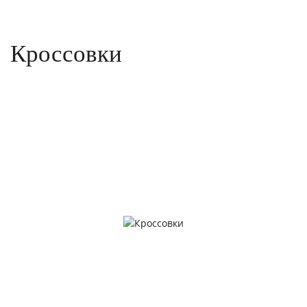
Кроссовки