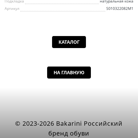
Подкладка
натуральная кожа
Артикул
S010322082M1
КАТАЛОГ
НА ГЛАВНУЮ
© 2023-2026 Bakarini Российский
бренд обуви