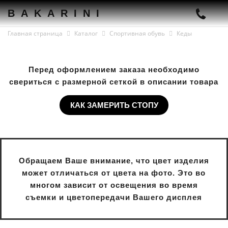
BAKARINI
Главная страница
Каталог
Спортивная обувь
Кеды
Перед оформлением заказа необходимо
свериться с размерной сеткой в описании товара
КАК ЗАМЕРИТЬ СТОПУ
Обращаем Ваше внимание, что цвет изделия
может отличаться от цвета на фото. Это во
многом зависит от освещения во время
съемки и цветопередачи Вашего дисплея