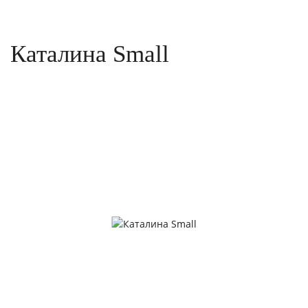
Каталина Small