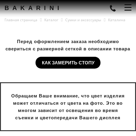
BAKARINI
Главная страница
Каталог
Сумки и аксессуары
Каталина
Перед оформлением заказа необходимо
свериться с размерной сеткой в описании товара
КАК ЗАМЕРИТЬ СТОПУ
Обращаем Ваше внимание, что цвет изделия
может отличаться от цвета на фото. Это во
многом зависит от освещения во время
съемки и цветопередачи Вашего дисплея