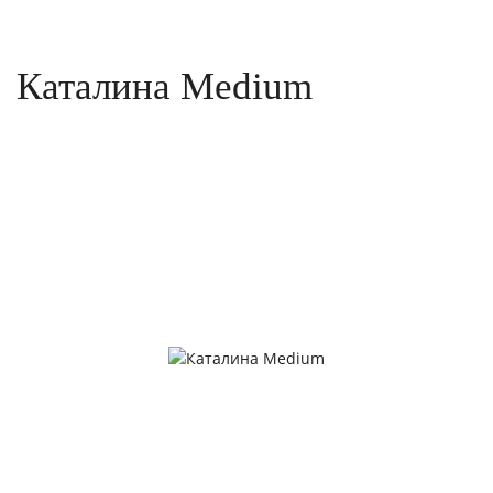
Каталина Medium