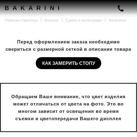
BAKARINI
Главная страница
Каталог
Сумки и аксессуары
Каталина
Перед оформлением заказа необходимо
свериться с размерной сеткой в описании товара
КАК ЗАМЕРИТЬ СТОПУ
Обращаем Ваше внимание, что цвет изделия
может отличаться от цвета на фото. Это во
многом зависит от освещения во время
съемки и цветопередачи Вашего дисплея