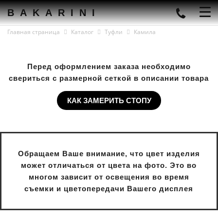
BAKARINI
Главная страница
Каталог
Туфли
Камила
Перед оформлением заказа необходимо
свериться с размерной сеткой в описании товара
КАК ЗАМЕРИТЬ СТОПУ
Обращаем Ваше внимание, что цвет изделия
может отличаться от цвета на фото. Это во
многом зависит от освещения во время
съемки и цветопередачи Вашего дисплея