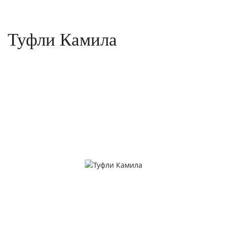
Туфли Камила