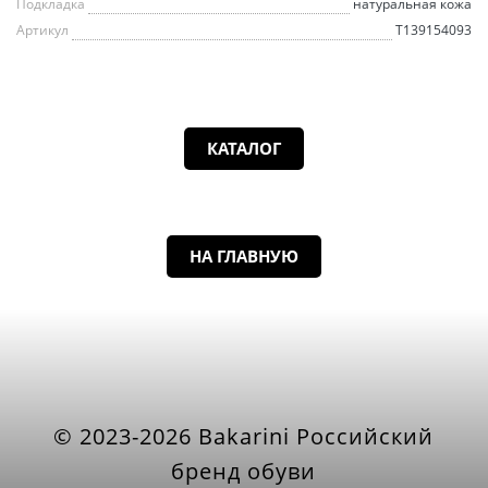
Подкладка
натуральная кожа
Артикул
T139154093
КАТАЛОГ
НА ГЛАВНУЮ
© 2023-2026 Bakarini Российский
бренд обуви