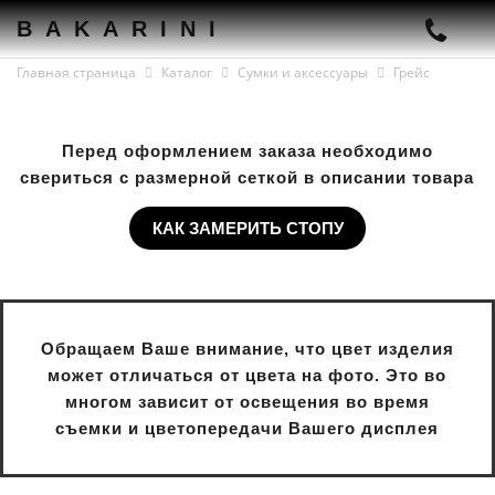
BAKARINI
Главная страница
Каталог
Сумки и аксессуары
Грейс
Перед оформлением заказа необходимо
свериться с размерной сеткой в описании товара
КАК ЗАМЕРИТЬ СТОПУ
Обращаем Ваше внимание, что цвет изделия
может отличаться от цвета на фото. Это во
многом зависит от освещения во время
съемки и цветопередачи Вашего дисплея