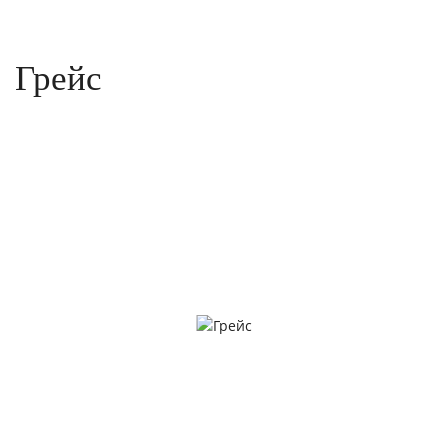
Грейс