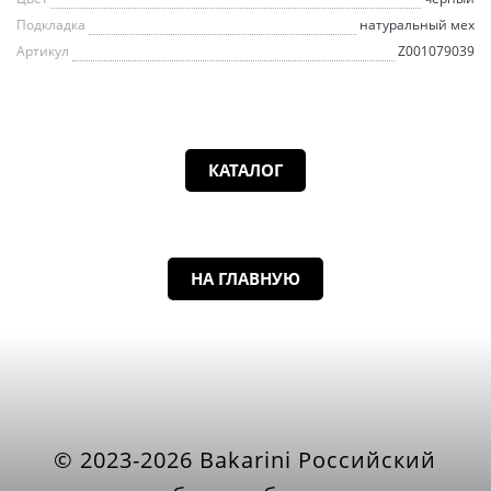
Подкладка
натуральный мех
Артикул
Z001079039
КАТАЛОГ
НА ГЛАВНУЮ
© 2023-2026 Bakarini Российский