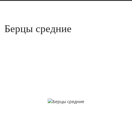
Берцы средние