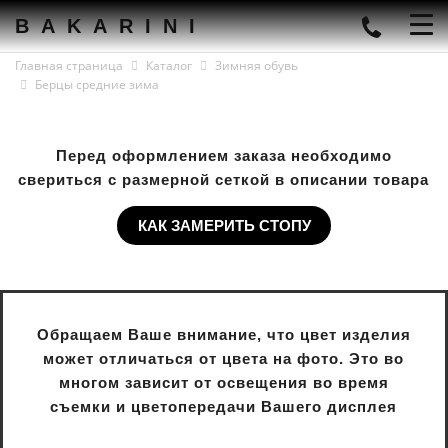
BAKARINI
Главная страница
Каталог
Зимняя обувь
Берцы средние зима
Перед оформлением заказа необходимо
свериться с размерной сеткой в описании товара
КАК ЗАМЕРИТЬ СТОПУ
Обращаем Ваше внимание, что цвет изделия
может отличаться от цвета на фото. Это во
многом зависит от освещения во время
съемки и цветопередачи Вашего дисплея