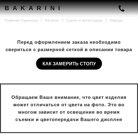
BAKARINI
Главная страница
Каталог
Сумки и аксессуары
Аврора
Перед оформлением заказа необходимо
свериться с размерной сеткой в описании товара
КАК ЗАМЕРИТЬ СТОПУ
Обращаем Ваше внимание, что цвет изделия
может отличаться от цвета на фото. Это во
многом зависит от освещения во время
съемки и цветопередачи Вашего дисплея