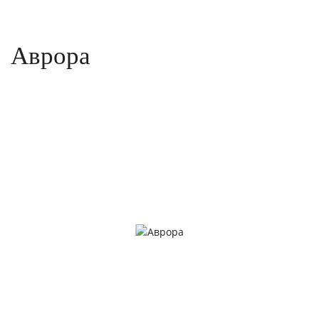
Аврора