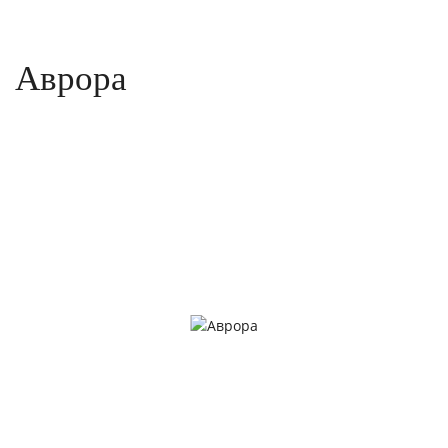
Аврора