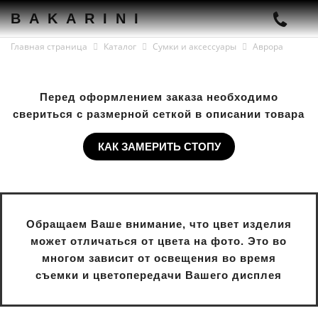
BAKARINI
Главная страница
Каталог
Сумки и аксессуары
Аврора
Перед оформлением заказа необходимо
свериться с размерной сеткой в описании товара
КАК ЗАМЕРИТЬ СТОПУ
Обращаем Ваше внимание, что цвет изделия
может отличаться от цвета на фото. Это во
многом зависит от освещения во время
съемки и цветопередачи Вашего дисплея