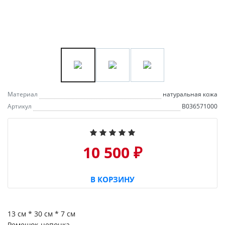
Материал
натуральная кожа
Артикул
B036571000
10 500 ₽
В КОРЗИНУ
13 см * 30 см * 7 см
Ремешок-цепочка